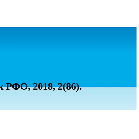
 РФО, 2018, 2(86).