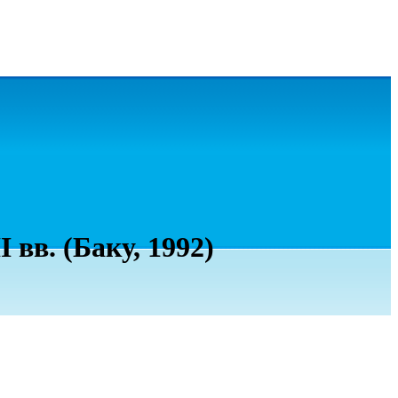
вв. (Баку, 1992)