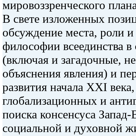
мировоззренческого плана
В свете изложенных пози
обсуждение места, роли и
философии всеединства в
(включая и загадочные, 
объяснения явления) и пе
развития начала XXI века,
глобализационных и анти
поиска консенсуса Запад-
социальной и духовной ж