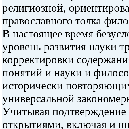
религиозной, ориентиров
православного толка фило
В настоящее время безус
уровень развития науки т
корректировки содержан
понятий и науки и филосо
исторически повторяющи
универсальной закономер
Учитывая подтверждение
открытиями, включая и ш