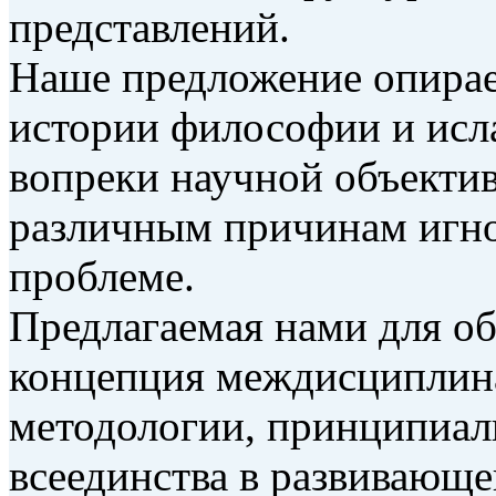
представлений.
Наше предложение опирает
истории философии и исл
вопреки научной объектив
различным причинам игно
проблеме.
Предлагаемая нами для об
концепция междисциплин
методологии, принципиаль
всеединства в развивающе