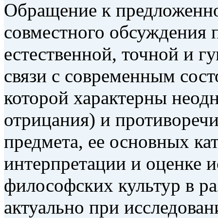
Обращение к предложенно
совместного обсуждения 
естественной, точной и г
связи с современным сос
которой характерны неодн
отрицания) и противоречи
предмета, ее основных ка
интерпретации и оценке и
философских культур в ра
актуально при исследован