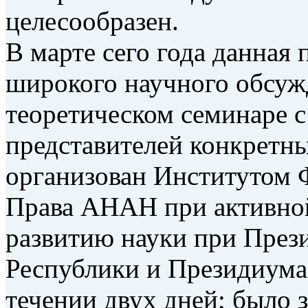
целесообразен.
В марте сего года данная
широкого научного обсуж
теоретическом семинаре 
представителей конкретн
организован Институтом 
Права АНАН при активно
развитию науки при През
Республики и Президиум
течении двух дней; было