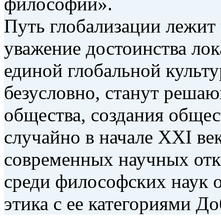
философии».
Путь глобализации лежит
уважение достоинства лок
единой глобальной культу
безусловно, станут реша
общества, создания общес
случайно в начале XXI век
современных научных отк
среди философских наук о
этика с ее категориями Д