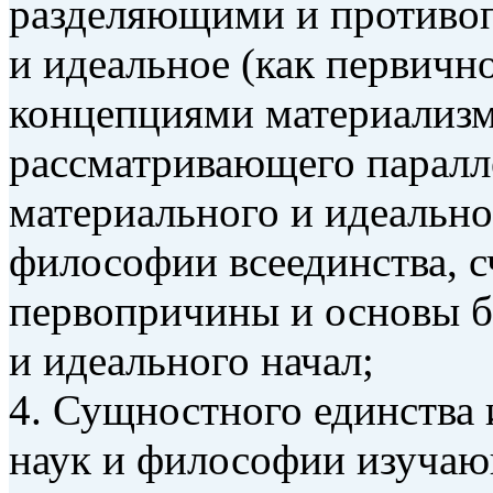
разделяющими и противо
и идеальное (как первичн
концепциями материализма
рассматривающего паралл
материального и идеально
философии всеединства, 
первопричины и основы б
и идеального начал;
4. Сущностного единства 
наук и философии изучаю